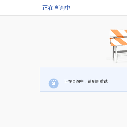
正在查询中
正在查询中，请刷新重试