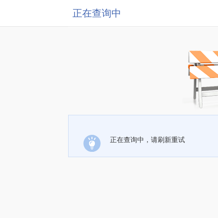
正在查询中
正在查询中，请刷新重试