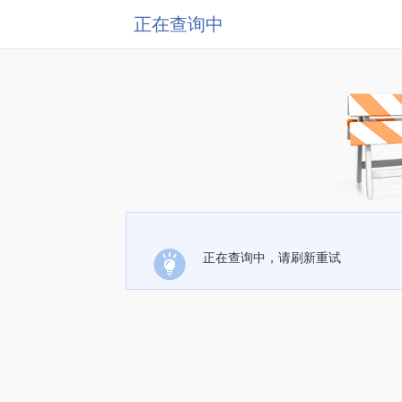
正在查询中
正在查询中，请刷新重试